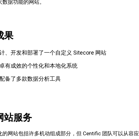
大数据功能的网站。
成果
计、开发和部署了一个自定义 Sitecore 网站
卓有成效的个性化和本地化系统
配备了多款数据分析工具
网站服务
的网站包括许多机动组成部分，但 Centific 团队可以从容