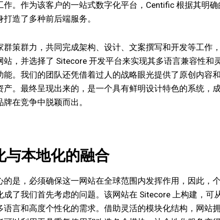
作。作为该客户的一站式数字化平台，Centific 根据其明
身打造了多种前后端服务。
家群策群力，共同完成架构、设计、文案撰写和开发等工作
站，并选择了 Sitecore 开发平台来实现其多语言兼容性和
功能。我们的团队还凭借着过人的战略眼光提供了原创内容
资产。最终呈现出来的，是一个具有鲜明设计特色的系统，
品牌在竞争中脱颖而出。
化与本地化的融合
心的是，必须确保这一网站在全球范围内发挥作用，因此，
成了我们首先考虑的问题。该网站在 Sitecore 上构建，可
多语言和高度个性化的需求。借助灵活的模块化结构，网站