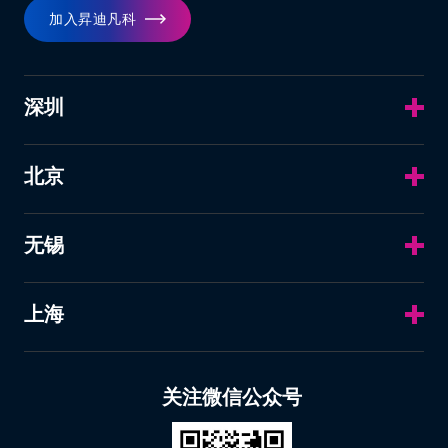
加入昇迪凡科
深圳
北京
无锡
上海
关注微信公众号