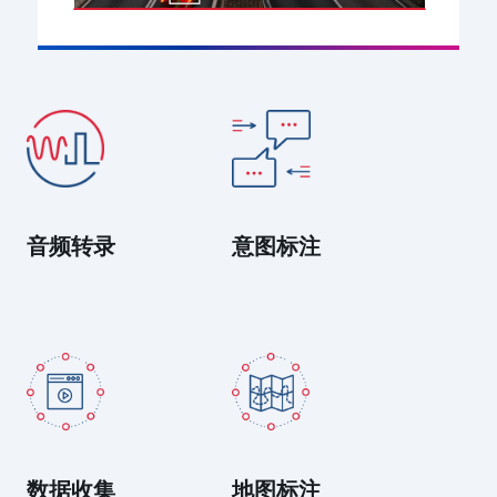
音频转录
意图标注
数据收集
地图标注