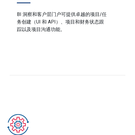
BI 洞察和客户层门户可提供卓越的项目/任
务创建（UI 和 API）、项目和财务状态跟
踪以及项目沟通功能。