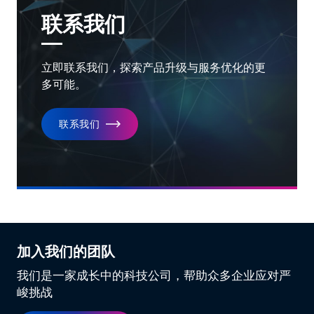
联系我们
立即联系我们，探索产品升级与服务优化的更
多可能。
联系我们
加入我们的团队
我们是一家成长中的科技公司，帮助众多企业应对严
峻挑战