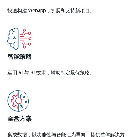
快速构建 Webapp，扩展和支持新项目。
智能策略
运用 AI 与 BI 技术，辅助制定最优策略。
全盘方案
集成数据，以功能性与智能性为导向，提供整体解决方