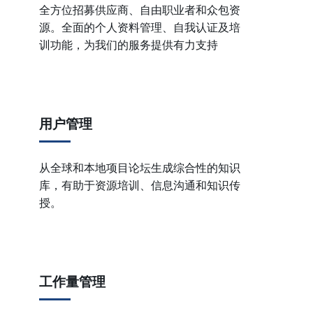
全方位招募供应商、自由职业者和众包资
源。全面的个人资料管理、自我认证及培
训功能，为我们的服务提供有力支持
用户管理
从全球和本地项目论坛生成综合性的知识
库，有助于资源培训、信息沟通和知识传
授。
工作量管理