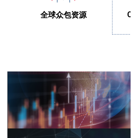
Ce
全球众包资源