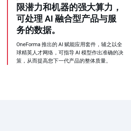
限潜力和机器的强大算力，
可处理 AI 融合型产品与服
务的数据。
OneForma 推出的 AI 赋能应用套件，辅之以全
球精英人才网络，可指导 AI 模型作出准确的决
策，从而提高您下一代产品的整体质量。