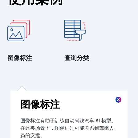
图像标注
查询分类
图像标注
图像标注有助于训练自动驾驶汽车 AI 模型。
在此类场景下，图像识别可能关系到驾乘人
员的安危。