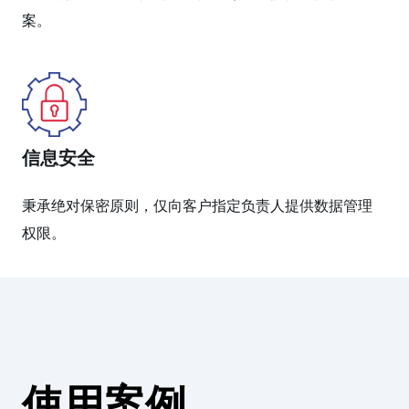
案。
信息安全
秉承绝对保密原则，仅向客户指定负责人提供数据管理
权限。
使用案例