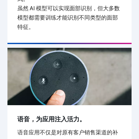
虽然 AI 模型可以实现面部识别，但大多数
模型都需要训练才能识别不同类型的面部
特征。
语音，为应用注入活力。
语音应用不仅是对原有客户销售渠道的补