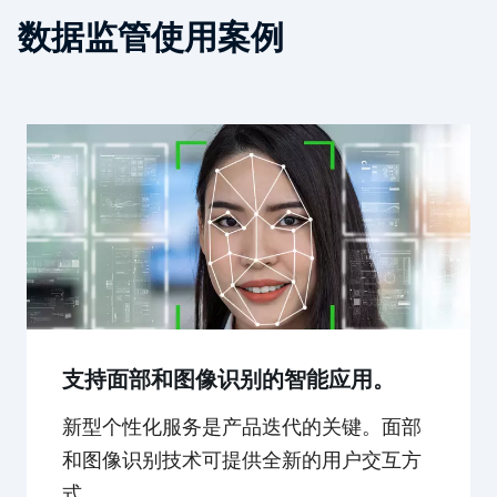
数据监管使用案例
支持面部和图像识别的智能应用。
新型个性化服务是产品迭代的关键。面部
和图像识别技术可提供全新的用户交互方
式。