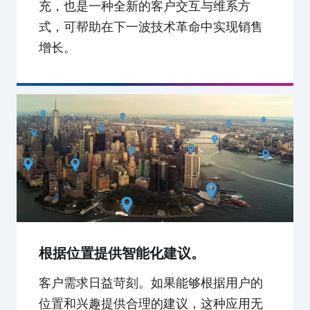
充，也是一种全新的客户交互与维系方
式，可帮助在下一波技术革命中实现销售
增长。
根据位置提供智能化建议。
客户需求日益苛刻。如果能够根据用户的
位置和兴趣提供合理的建议，这种应用无