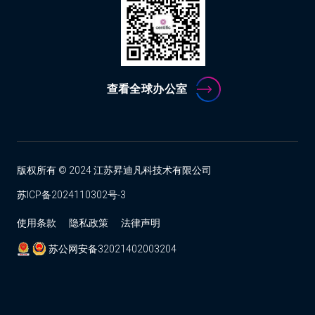
查看全球办公室
版权所有 © 2024 江苏昇迪凡科技术有限公司
苏ICP备2024110302号-3
使用条款
隐私政策
法律声明
苏公网安备32021402003204