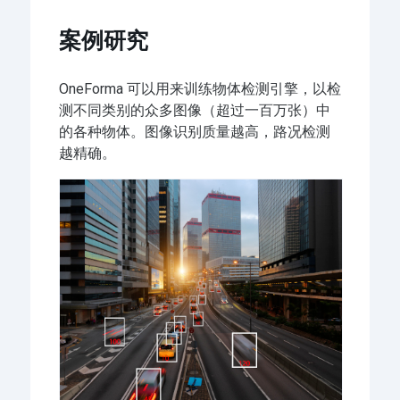
案例研究
OneForma 可以用来训练物体检测引擎，以检
测不同类别的众多图像（超过一百万张）中
的各种物体。图像识别质量越高，路况检测
越精确。