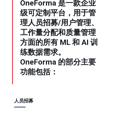
OneForma 是一款企业
级可定制平台，用于管
理人员招募/用户管理、
工作量分配和质量管理
方面的所有 ML 和 AI 训
练数据需求。
OneForma 的部分主要
功能包括：
人员招募