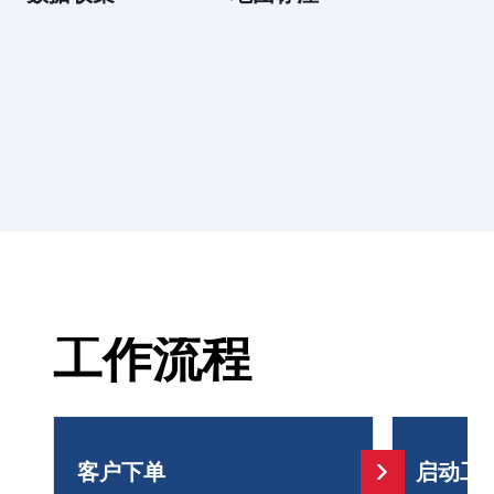
工作流程
客户下单
启动工