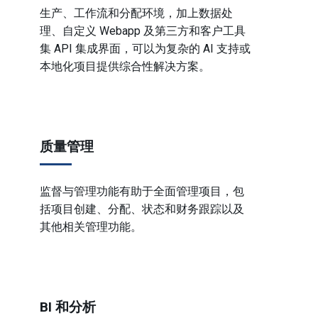
生产、工作流和分配环境，加上数据处
理、自定义 Webapp 及第三方和客户工具
集 API 集成界面，可以为复杂的 AI 支持或
本地化项目提供综合性解决方案。
质量管理
监督与管理功能有助于全面管理项目，包
括项目创建、分配、状态和财务跟踪以及
其他相关管理功能。
BI 和分析