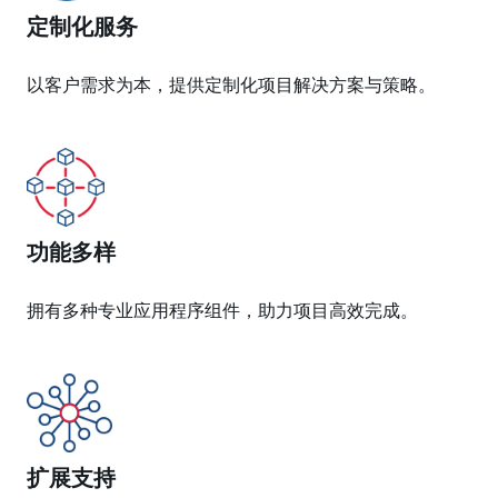
定制化服务
以客户需求为本，提供定制化项目解决方案与策略。
功能多样
拥有多种专业应用程序组件，助力项目高效完成。
扩展支持