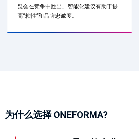
疑会在竞争中胜出。智能化建议有助于提
高“粘性”和品牌忠诚度。
为什么选择 ONEFORMA?