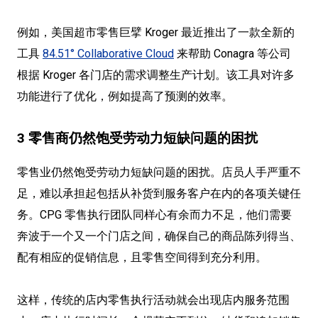
例如，美国超市零售巨擘 Kroger 最近推出了一款全新的
工具
84.51° Collaborative Cloud
来帮助 Conagra 等公司
根据 Kroger 各门店的需求调整生产计划。该工具对许多
功能进行了优化，例如提高了预测的效率。
3 零售商仍然饱受劳动力短缺问题的困扰
零售业仍然饱受劳动力短缺问题的困扰。店员人手严重不
足，难以承担起包括从补货到服务客户在内的各项关键任
务。CPG 零售执行团队同样心有余而力不足，他们需要
奔波于一个又一个门店之间，确保自己的商品陈列得当、
配有相应的促销信息，且零售空间得到充分利用。
这样，传统的店内零售执行活动就会出现店内服务范围