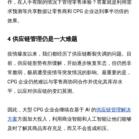
作，在人手有限的情况下管理零售体验？答案就是利用需
求预测等共享数据让零售商和 CPG 企业达到事半功倍的
效果。
4 供应链管理仍是一大难题
疫情爆发以来，我们都经历了供应链断裂失调的问题。目
前，供应链形势有所缓解，开始逐步恢复常态，但仍然非
常脆弱，极易遭受疫情等突发情况的影响。最重要的是，
CPG 企业仍然难以与零售商协同合作并优化其库存水
平，以应对供应链的变幻莫测。
因此，大型 CPG 企业会继续在基于 AI 的
供应链管理解决
方案
方面加大投入，利用商业智能和人工智能让他们能够
及时了解其商品库存充足，而又不会造成积压。