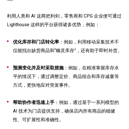
利用人类和 AI 这两把利剑，零售商和 CPG 企业便可通过
Lighthouse 这样的平台获得诸多优势，例如：
优化库存和门店转化率
：例如，利用移动采集技术不
仅能找出缺货商品和“幽灵库存”，还有助于即时补货。
预测变化并及时采取措施
：例如，在精准掌握库存水
平的情况下，通过调整定价、商品组合和库存减量等
方式，更快地应对突发事件。
帮助协作者迅速上手
：例如，通过基于一系列模型的
AI 技术为门店提供支持，确保店内所有商品的稳健
性、可扩展性和准确性。