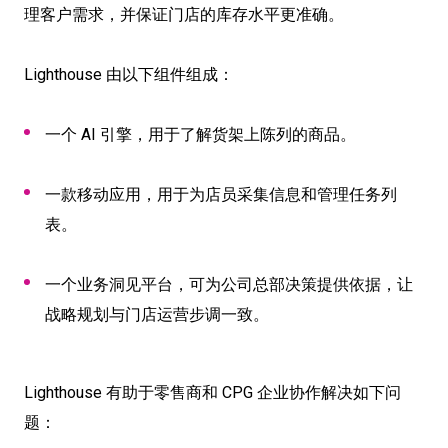
理客户需求，并保证门店的库存水平更准确。
Lighthouse 由以下组件组成：
一个 AI 引擎，用于了解货架上陈列的商品。
一款移动应用，用于为店员采集信息和管理任务列
表。
一个业务洞见平台，可为公司总部决策提供依据，让
战略规划与门店运营步调一致。
Lighthouse 有助于零售商和 CPG 企业协作解决如下问
题：