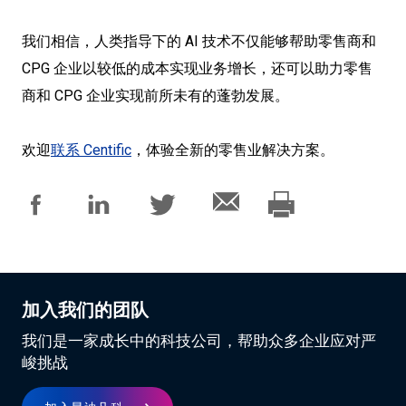
我们相信，人类指导下的 AI 技术不仅能够帮助零售商和
CPG 企业以较低的成本实现业务增长，还可以助力零售
商和 CPG 企业实现前所未有的蓬勃发展。
欢迎
联系 Centific
，体验全新的零售业解决方案。
加入我们的团队
我们是一家成长中的科技公司，帮助众多企业应对严
峻挑战