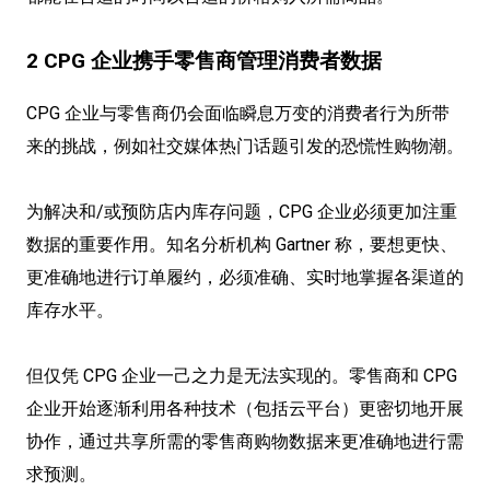
2 CPG 企业携手零售商管理消费者数据
CPG 企业与零售商仍会面临瞬息万变的消费者行为所带
来的挑战，例如社交媒体热门话题引发的恐慌性购物潮。
为解决和/或预防店内库存问题，CPG 企业必须更加注重
数据的重要作用。知名分析机构 Gartner 称，要想更快、
更准确地进行订单履约，必须准确、实时地掌握各渠道的
库存水平。
但仅凭 CPG 企业一己之力是无法实现的。零售商和 CPG
企业开始逐渐利用各种技术（包括云平台）更密切地开展
协作，通过共享所需的零售商购物数据来更准确地进行需
求预测。