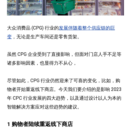
大众消费品 (CPG) 行业的
发展伴随着整个供应链的巨
变
，无论是生产车间还是零售货架。
虽然 CPG 企业受到了直接影响，但面对门店人手不足等
诸多影响因素，也显得力不从心，
尽管如此，CPG 行业仍然迎来了可喜的变化，比如，购
物者开始重返线下商店。今天我们要介绍的是影响 2023
年 CPC 行业发展的四大趋势，以及通过设计以人为本的
智能解决方案应对这些趋势的建议。
1 购物者陆续重返线下商店