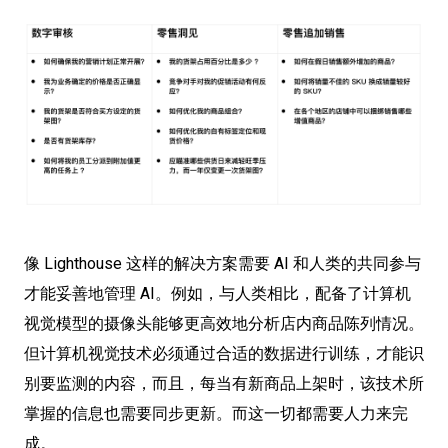
像 Lighthouse 这样的解决方案需要 AI 和人类的共同参与
才能妥善地管理 AI。例如，与人类相比，配备了计算机
视觉模型的摄像头能够更高效地分析店内商品陈列情况。
但计算机视觉技术必须通过合适的数据进行训练，才能识
别要监测的内容，而且，每当有新商品上架时，该技术所
掌握的信息也需要同步更新。而这一切都需要人力来完
成。