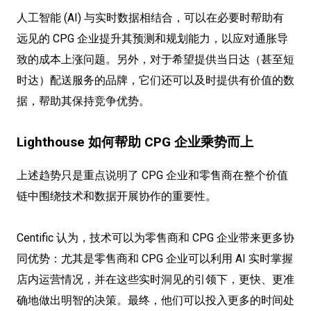
人工智能 (AI) 与实时数据相结合，可以在必要时帮助有
远见的 CPG 企业提升其预测和规划能力，以应对通胀导
致的成本上涨问题。另外，对于希望提供当日达（甚至短
时达）配送服务的品牌，它们还可以及时提供有价值的数
据，帮助其保持竞争优势。
Lighthouse 如何帮助 CPG 企业乘势而上
上述趋势只是重点说明了 CPG 企业和零售商在整个价值
链中围绕技术和数据开展协作的重要性。
Centific 认为，技术可以为零售商和 CPG 企业带来更多协
同优势：尤其是零售商和 CPG 企业可以利用 AI 实时掌握
店内运营情况，并在这些实时洞见的引领下，更快、更准
确地做出明智的决策。最终，他们可以投入更多的时间处