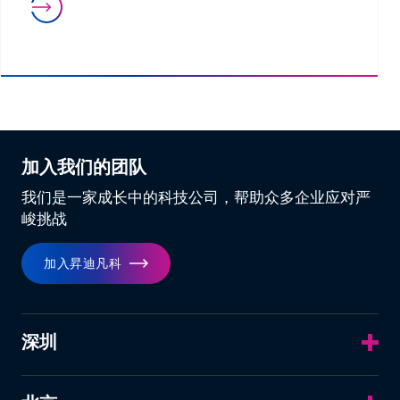
加入我们的团队
我们是一家成长中的科技公司，帮助众多企业应对严
峻挑战
加入昇迪凡科
深圳