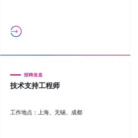
招聘信息
技术支持工程师
工作地点：上海、无锡、成都