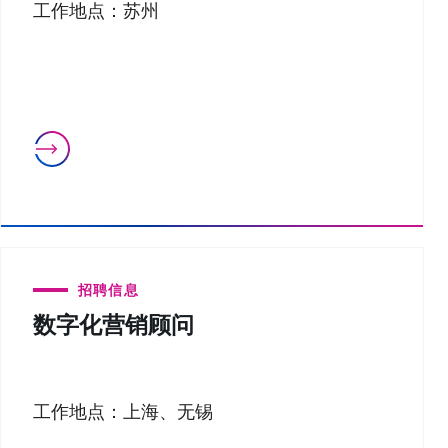
工作地点：苏州
招聘信息
数字化营销顾问
工作地点：上海、无锡