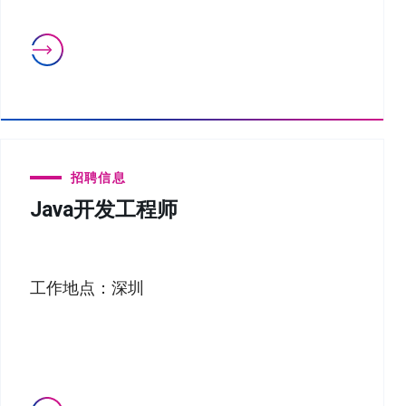
招聘信息
Java开发工程师
工作地点：深圳