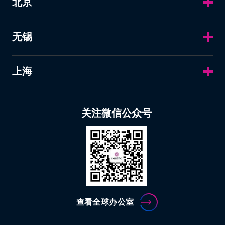
北京
无锡
上海
关注微信公众号
查看全球办公室